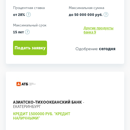
Процентная ставка
Максимальная сумма
от 28%
до 50 000 000 руб.
Максимальный срок
Другие продукты
15 лет
банка 9
Подать заявку
Одобрение
сегодня
АЗИАТСКО-ТИХООКЕАНСКИЙ БАНК
-
ЕКАТЕРИНБУРГ
КРЕДИТ 1500000 РУБ. "КРЕДИТ
НАЛИЧНЫМИ"