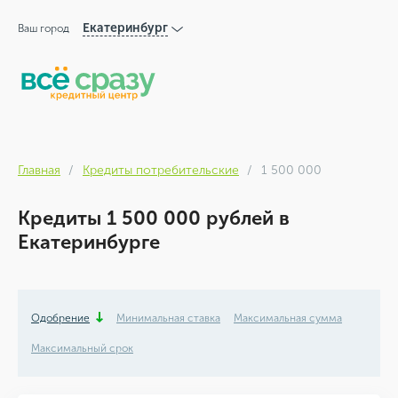
Екатеринбург
Ваш город
Главная
Кредиты потребительские
1 500 000
Кредиты 1 500 000 рублей в
Екатеринбурге
Одобрение
Минимальная ставка
Максимальная сумма
Максимальный срок