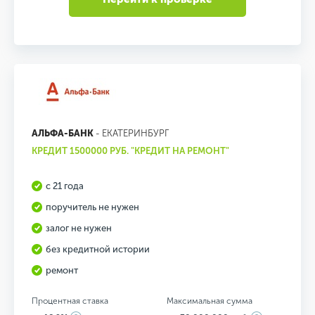
АЛЬФА-БАНК
- ЕКАТЕРИНБУРГ
КРЕДИТ 1500000 РУБ. "КРЕДИТ НА РЕМОНТ"
с 21 года
поручитель не нужен
залог не нужен
без кредитной истории
ремонт
Процентная ставка
Максимальная сумма