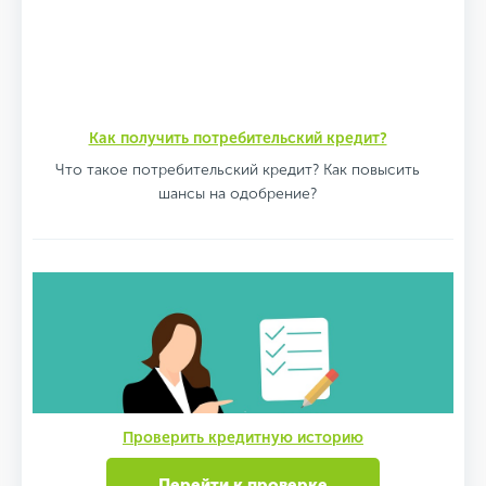
Как получить потребительский кредит?
Что такое потребительский кредит? Как повысить
шансы на одобрение?
Проверить кредитную историю
Перейти к проверке