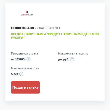
СОВКОМБАНК
- ЕКАТЕРИНБУРГ
КРЕДИТ НАЛИЧНЫМИ "КРЕДИТ НАЛИЧНЫМИ ДО 1 МЛН
РУБЛЕЙ"
Процентная ставка
Максимальная сумма
от 17.00%
до руб.
Максимальный срок
5 лет
Подать заявку