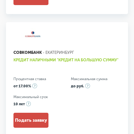
СОВКОМБАНК
- ЕКАТЕРИНБУРГ
КРЕДИТ НАЛИЧНЫМИ "КРЕДИТ НА БОЛЬШУЮ СУММУ"
Процентная ставка
Максимальная сумма
от 17.00%
до руб.
Максимальный срок
10 лет
Подать заявку