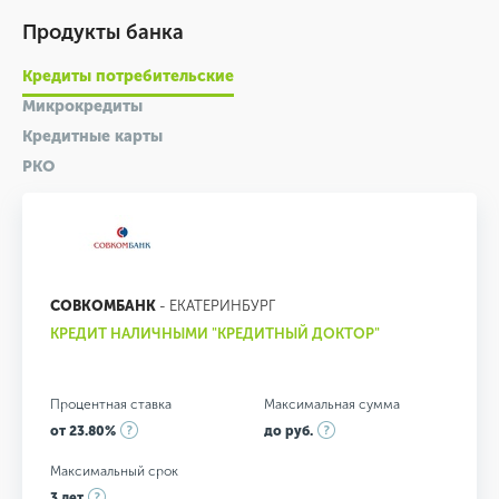
Продукты банка
Кредиты потребительские
Микрокредиты
Кредитные карты
РКО
СОВКОМБАНК
- ЕКАТЕРИНБУРГ
КРЕДИТ НАЛИЧНЫМИ "КРЕДИТНЫЙ ДОКТОР"
Процентная ставка
Максимальная сумма
от 23.80%
до руб.
Максимальный срок
3 лет