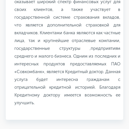
оказывает широкий спектр финансовых услуг для
своих клиентов, а также участвует в
государственной системе страхования вкладов,
что является дополнительной страховкой для
вкладчиков. Клиентами банка являются как частные
лица, так и крупнейшие отраслевые компании,
государственные структуры ,предприятиям
среднего и малого бизнеса. Одним из последних и
интересных продуктов предоставляемых ПАО
«Совкомбанк», является Кредитный доктор. Данная
услуга будет интересна гражданам с
отрицательной кредитной историей. Благодаря
Кредитному доктору имеется возможность ее
улучшить.