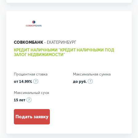
СОВКОМБАНК
- ЕКАТЕРИНБУРГ
КРЕДИТ НАЛИЧНЫМИ "КРЕДИТ НАЛИЧНЫМИ ПОД
ЗАЛОГ НЕДВИЖИМОСТИ"
Процентная ставка
Максимальная сумма
от 14.99%
до руб.
Максимальный срок
15 лет
Подать заявку