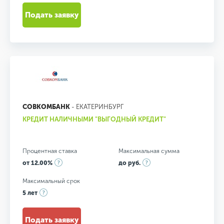
Подать заявку
СОВКОМБАНК
- ЕКАТЕРИНБУРГ
КРЕДИТ НАЛИЧНЫМИ "ВЫГОДНЫЙ КРЕДИТ"
Процентная ставка
Максимальная сумма
от 12.00%
до руб.
Максимальный срок
5 лет
Подать заявку