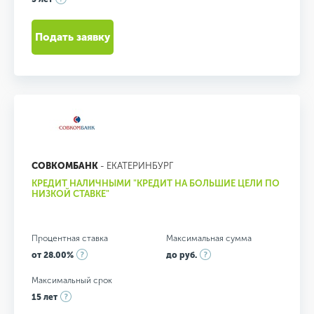
Подать заявку
СОВКОМБАНК
- ЕКАТЕРИНБУРГ
КРЕДИТ НАЛИЧНЫМИ "КРЕДИТ НА БОЛЬШИЕ ЦЕЛИ ПО
НИЗКОЙ СТАВКЕ"
Процентная ставка
Максимальная сумма
от 28.00%
до руб.
Максимальный срок
15 лет