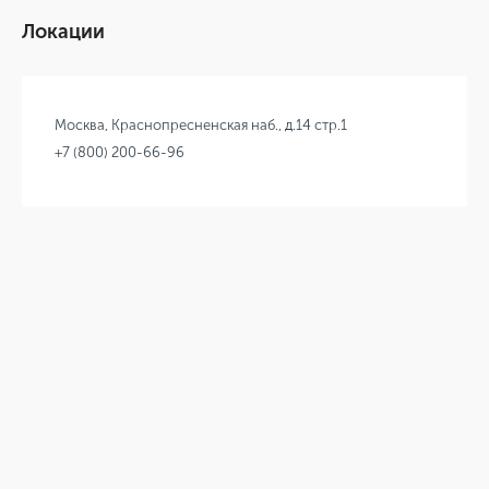
Локации
Москва, Краснопресненская наб., д.14 стр.1
+7 (800) 200-66-96