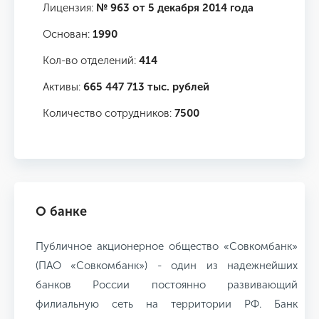
Лицензия:
№ 963 от 5 декабря 2014 года
Основан:
1990
Кол-во отделений:
414
Активы:
665 447 713 тыс. рублей
Количество сотрудников:
7500
О банке
Публичное акционерное общество «Совкомбанк»
(ПАО «Совкомбанк») - один из надежнейших
банков России постоянно развивающий
филиальную сеть на территории РФ. Банк