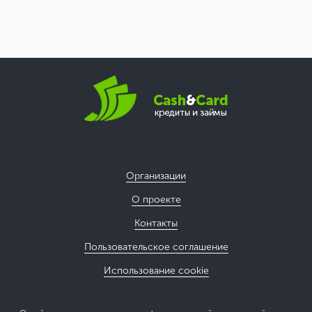
Организации
О проекте
Контакты
Пользовательское соглашение
Использование cookie