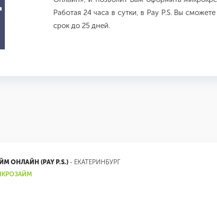
Работая 24 часа в сутки, в Pay P.S. Вы сможе
срок до 25 дней.
ЙМ ОНЛАЙН (PAY P.S.)
- ЕКАТЕРИНБУРГ
ИКРОЗАЙМ