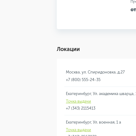
Пр
от
Локации
Москва, ул. Спиридоновка, д.27
+7 (800) 555-24-35
Екатеринбург, Ул. академика шварца, 
Точка выдачи
+7 (343) 2115413
Екатеринбург, Ул. военная, 1 а
Точка выдачи