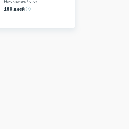
Максимальный срок
180 дней