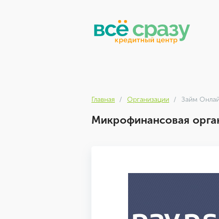
Главная
Организации
Займ Онлайн
Микрофинансовая органи