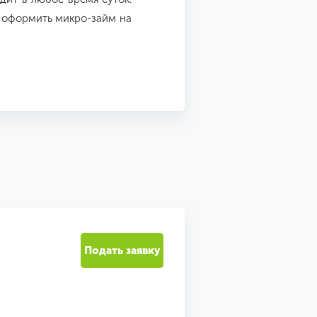
те оформить микро-займ на
Подать заявку