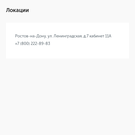
Локации
Ростов-на-Дону, ул. Ленинградская, д.7 кабинет 11А
+7 (800) 222-89-83