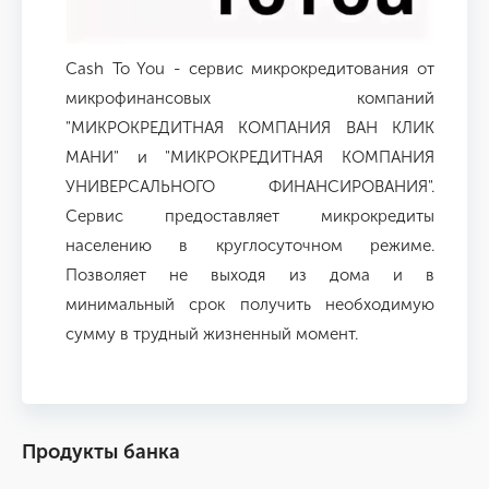
Cash To You - сервис микрокредитования от
микрофинансовых компаний
"МИКРОКРЕДИТНАЯ КОМПАНИЯ ВАН КЛИК
МАНИ" и "МИКРОКРЕДИТНАЯ КОМПАНИЯ
УНИВЕРСАЛЬНОГО ФИНАНСИРОВАНИЯ".
Сервис предоставляет микрокредиты
населению в круглосуточном режиме.
Позволяет не выходя из дома и в
минимальный срок получить необходимую
сумму в трудный жизненный момент.
Продукты банка