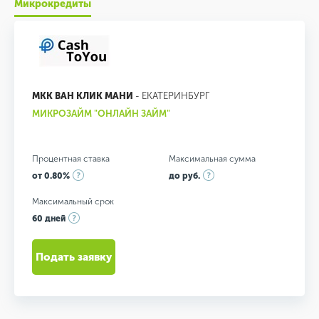
Микрокредиты
МКК ВАН КЛИК МАНИ
- ЕКАТЕРИНБУРГ
МИКРОЗАЙМ "ОНЛАЙН ЗАЙМ"
Процентная ставка
Максимальная сумма
от 0.80%
до руб.
Максимальный срок
60 дней
Подать заявку