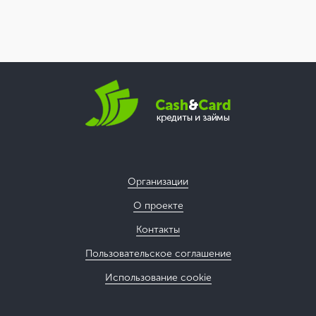
Организации
О проекте
Контакты
Пользовательское соглашение
Использование cookie